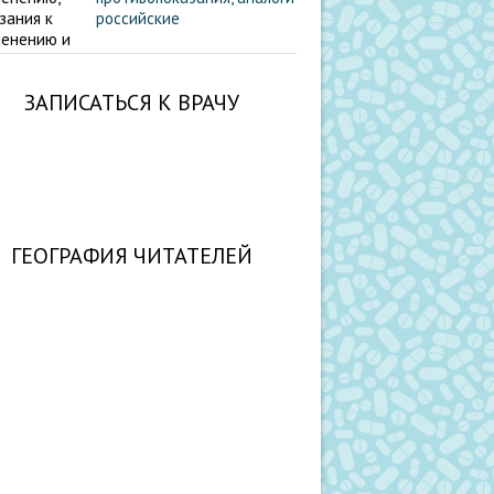
российские
ЗАПИСАТЬСЯ К ВРАЧУ
ГЕОГРАФИЯ ЧИТАТЕЛЕЙ