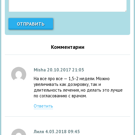
Комментарии
Misha
20.10.2017 21:05
На все про все — 1,5-2 недели. Можно
увеличивать как дозировку, так и
длительность лечения, но делать это лучше
по согласованию с врачом.
Ответить
Лиля
4.03.2018 09:45