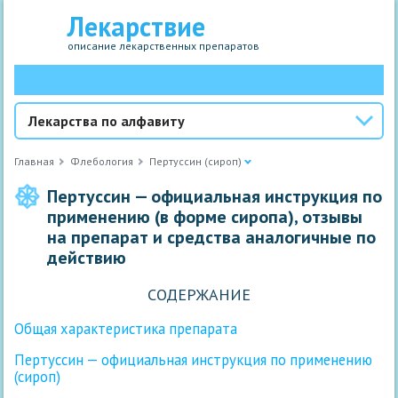
Лекарствие
описание лекарственных препаратов
Лекарства по алфавиту
Главная
Флебология
Пертуссин (сироп)
Пертуссин — официальная инструкция по
применению (в форме сиропа), отзывы
на препарат и средства аналогичные по
действию
СОДЕРЖАНИЕ
Общая характеристика препарата
Пертуссин — официальная инструкция по применению
(сироп)