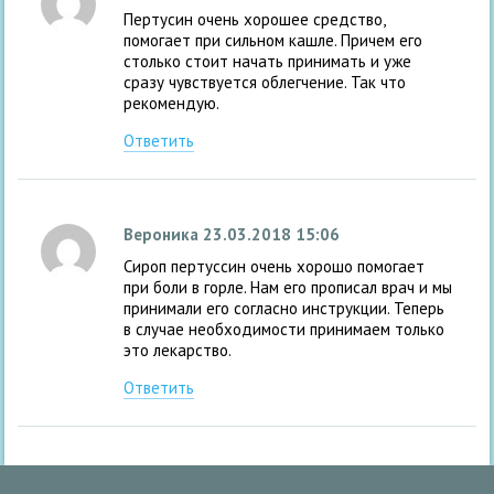
Пертусин очень хорошее средство,
помогает при сильном кашле. Причем его
столько стоит начать принимать и уже
сразу чувствуется облегчение. Так что
рекомендую.
Ответить
Вероника
23.03.2018 15:06
Сироп пертуссин очень хорошо помогает
при боли в горле. Нам его прописал врач и мы
принимали его согласно инструкции. Теперь
в случае необходимости принимаем только
это лекарство.
Ответить