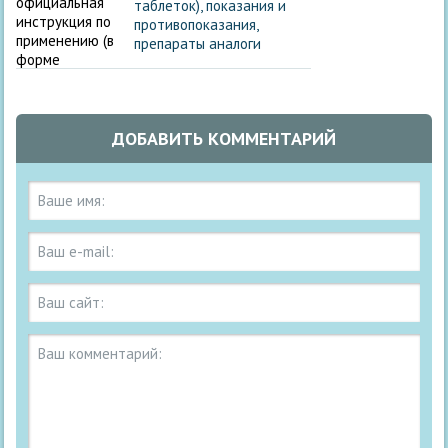
таблеток), показания и
противопоказания,
препараты аналоги
ДОБАВИТЬ КОММЕНТАРИЙ