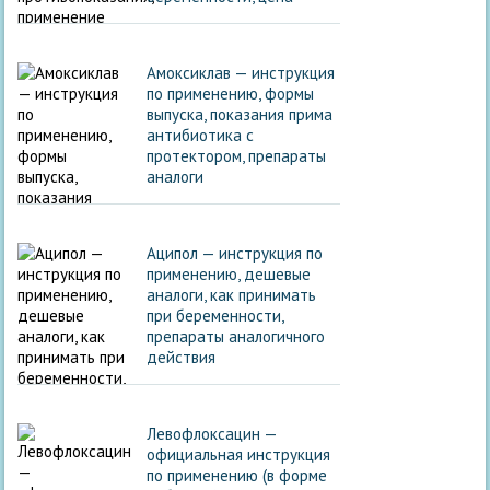
Амоксиклав — инструкция
по применению, формы
выпуска, показания прима
антибиотика с
протектором, препараты
аналоги
Аципол — инструкция по
применению, дешевые
аналоги, как принимать
при беременности,
препараты аналогичного
действия
Левофлоксацин —
официальная инструкция
по применению (в форме