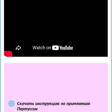
Скачать инструкцию по применению
Пертуссин