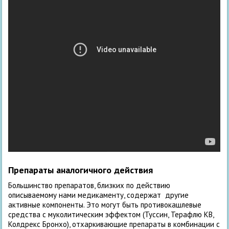
Препараты аналогичного действия
Большинство препаратов, близких по действию
описываемому нами медикаменту, содержат другие
активные компоненты. Это могут быть противокашлевые
средства с муколитическим эффектом (Туссин, Терафлю КВ,
Колдрекс Бронхо), отхаркивающие препараты в комбинации с