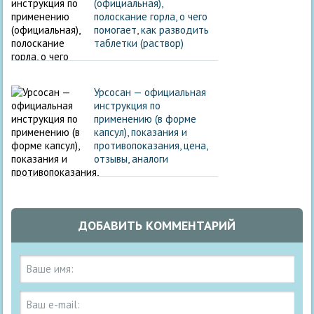
(официальная),
полоскание горла, о чего
помогает, как разводить
таблетки (раствор)
Урсосан — официальная
инструкция по
применению (в форме
капсул), показания и
противопоказания, цена,
отзывы, аналоги
ДОБАВИТЬ КОММЕНТАРИЙ