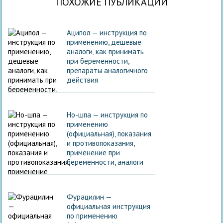
ПОХОЖИЕ ПУБЛИКАЦИИ
Аципол — инструкция по
применению, дешевые
аналоги, как принимать
при беременности,
препараты аналогичного
действия
Но-шпа — инструкция по
применению
(официальная), показания
и противопоказания,
применение при
беременности, аналоги
Фурацилин —
официальная инструкция
по применению