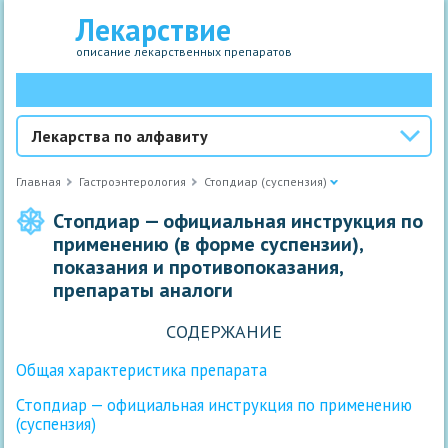
Лекарствие
описание лекарственных препаратов
Лекарства по алфавиту
Главная
Гастроэнтерология
Стопдиар (суспензия)
Стопдиар — официальная инструкция по
применению (в форме суспензии),
показания и противопоказания,
препараты аналоги
СОДЕРЖАНИЕ
Общая характеристика препарата
Стопдиар — официальная инструкция по применению
(суспензия)