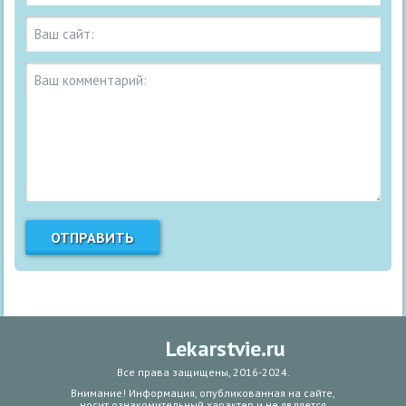
Lekarstvie.ru
Все права защищены, 2016-2024.
Внимание! Информация, опубликованная на сайте,
носит ознакомительный характер и не является