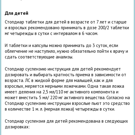
Для детей
Стопдиар таблетки для детей в возрасте от 7 лет и старше
и взрослых рекомендовано принимать в дозе 200/2 таблетки
мг четырежды в сутки с интервалом в 6 часом.
И таблетки и капсулы можно принимать до 3 суток, если
облегчение не наступило, нужно обязательно пойти к врачу и
сдать соответствующие анализы.
Стопдиар суспензию инструкция для детей рекомендует
дозировать и выбирать кратность приема в зависимости от
возраста. ЛС в жидкой форме для малышей, как и для
взрослых, меряется мерными ложечками. Одна такая ложка
имеет деления на 2,5 мл/110 мг активного компонента и
может вместить 5 мл/ 220 мг активного вещества. Согласно на
Стопдиар суспензию инструкции взрослые пьют это средство
в количестве 1 м. л. (мерная ложка) четырежды в сутки.
Стопдиар суспензия для детей рекомендована в следующих
дозировках: