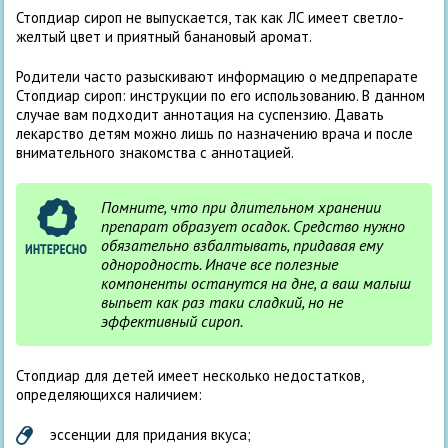
Стопдиар сироп не выпускается, так как ЛС имеет светло-
желтый цвет и приятный банановый аромат.
Родители часто разыскивают информацию о медпрепарате
Стопдиар сироп: инструкции по его использованию. В данном
случае вам подходит аннотация на суспензию. Давать
лекарство детям можно лишь по назначению врача и после
внимательного знакомства с аннотацией.
Помните, что при длительном хранении
препарат образует осадок. Средство нужно
обязательно взбалтывать, придавая ему
однородность. Иначе все полезные
компоненты останутся на дне, а ваш малыш
выпьет как раз таки сладкий, но не
эффективный сироп.
Стопдиар для детей имеет несколько недостатков,
определяющихся наличием:
эссенции для придания вкуса;