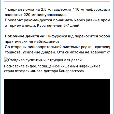
Посмотрите видео, посвященное к
ишечным инфекциям в
серии передач «школа доктора Комаровского»