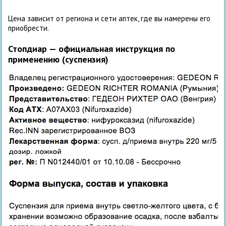
Цена зависит от региона и сети аптек, где вы намерены его
приобрести.
Стопдиар — официальная инструкция по
применению (суспензия)