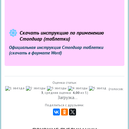
Скачать инструкцию по применению
Стопдиар (таблетки)
Официальная инструкция Стопдиар таблетки
(скачать в формате Word)
Оценка статьи:
(голосов:
3
, средняя оценка:
4,00
из 5)
Загрузка...
Поделиться с друзьями: