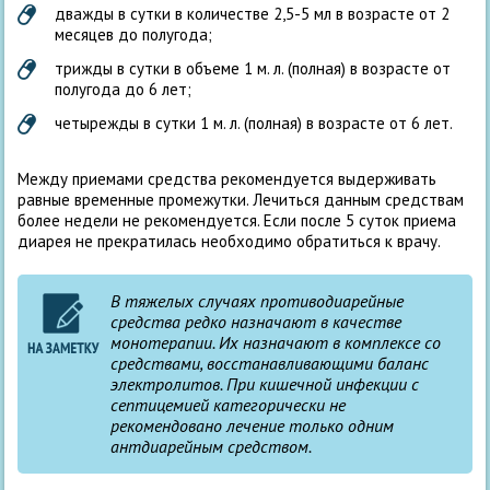
дважды в сутки в количестве 2,5-5 мл в возрасте от 2
месяцев до полугода;
трижды в сутки в объеме 1 м. л. (полная) в возрасте от
полугода до 6 лет;
четырежды в сутки 1 м. л. (полная) в возрасте от 6 лет.
Между приемами средства рекомендуется выдерживать
равные временные промежутки. Лечиться данным средствам
более недели не рекомендуется. Если после 5 суток приема
диарея не прекратилась необходимо обратиться к врачу.
В тяжелых случаях противодиарейные
средства редко назначают в качестве
монотерапии. Их назначают в комплексе со
средствами, восстанавливающими баланс
электролитов. При кишечной инфекции с
септицемией категорически не
рекомендовано лечение только одним
антдиарейным средством.