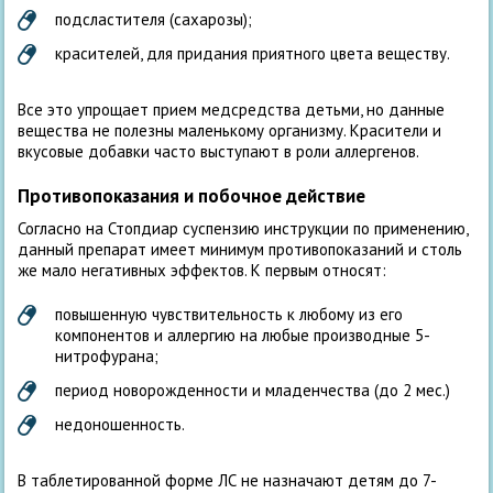
подсластителя (сахарозы);
красителей, для придания приятного цвета веществу.
Все это упрощает прием медсредства детьми, но данные
вещества не полезны маленькому организму. Красители и
вкусовые добавки часто выступают в роли аллергенов.
Противопоказания и побочное действие
Согласно на Стопдиар суспензию инструкции по применению,
данный препарат имеет минимум противопоказаний и столь
же мало негативных эффектов. К первым относят:
повышенную чувствительность к любому из его
компонентов и аллергию на любые производные 5-
нитрофурана;
период новорожденности и младенчества (до 2 мес.)
недоношенность.
В таблетированной форме ЛС не назначают детям до 7-