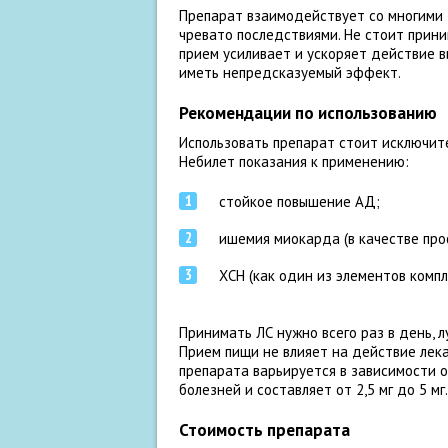
Препарат взаимодействует со многими 
чревато последствиями. Не стоит прини
прием усиливает и ускоряет действие в
иметь непредсказуемый эффект.
Рекомендации по использованию
Использовать препарат стоит исключите
Небилет показания к применению:
стойкое повышение АД;
ишемия миокарда (в качестве пр
ХСН (как один из элементов компл
Принимать ЛС нужно всего раз в день, л
Прием пищи не влияет на действие лекар
препарата варьируется в зависимости о
болезней и составляет от 2,5 мг до 5 мг
Стоимость препарата