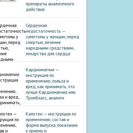
препараты аналогичного
действия
Сердечная
недостаточность —
симптомы у женщин, перед
смертью, лечение
народными средствами,
лекарства для сердца
Кардиомагнил —
инструкция по
применению, польза и
вред, как принимать, что
лучше Кардиомагнил или
Тромбоасс, аналоги
Капотен — инструкция по
применению, состав и
форма выпуска, показания
к приему и