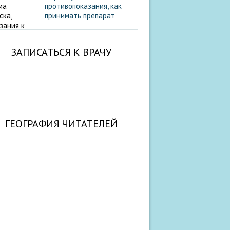
противопоказания, как
принимать препарат
ЗАПИСАТЬСЯ К ВРАЧУ
ГЕОГРАФИЯ ЧИТАТЕЛЕЙ