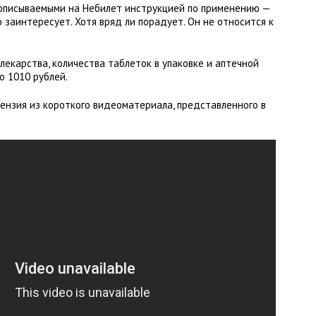
 описываемыми на Небилет инструкцией по применению —
 заинтересует. Хотя вряд ли порадует. Он не относится к
лекарства, количества таблеток в упаковке и аптечной
о 1010 рублей.
ензия из короткого видеоматериала, представленного в