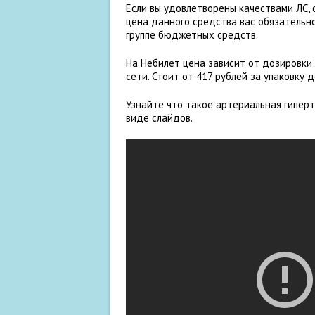
Если вы удовлетворены качествами ЛС,
цена данного средства вас обязательно
группе бюджетных средств.
На Небилет цена зависит от дозировки 
сети. Стоит от 417 рублей за упаковку д
Узнайте что такое артериальная гиперт
виде слайдов.