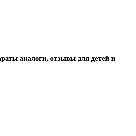
араты аналоги, отзывы для детей и