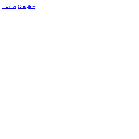
Twitter
Google+