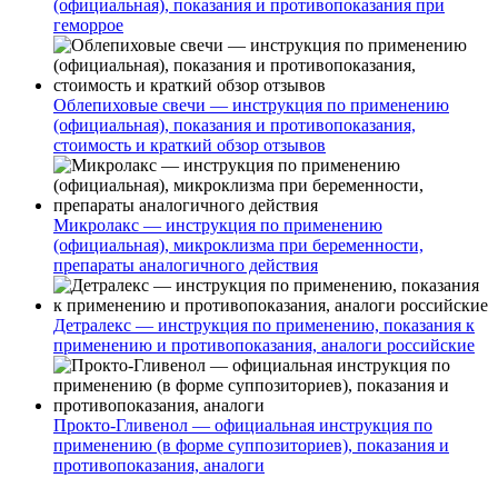
(официальная), показания и противопоказания при
геморрое
Облепиховые свечи — инструкция по применению
(официальная), показания и противопоказания,
стоимость и краткий обзор отзывов
Микролакс — инструкция по применению
(официальная), микроклизма при беременности,
препараты аналогичного действия
Детралекс — инструкция по применению, показания к
применению и противопоказания, аналоги российские
Прокто-Гливенол — официальная инструкция по
применению (в форме суппозиториев), показания и
противопоказания, аналоги