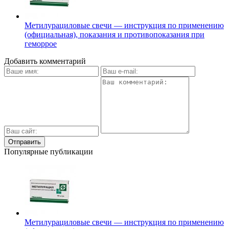
Метилурациловые свечи — инструкция по применению
(официальная), показания и противопоказания при
геморрое
Добавить комментарий
Популярные публикации
Метилурациловые свечи — инструкция по применению