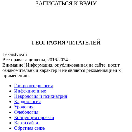
ЗАПИСАТЬСЯ К ВРАЧУ
ГЕОГРАФИЯ ЧИТАТЕЛЕЙ
Lekarstvie.ru
Все права защищены, 2016-2024.
Внимание! Информация, опубликованная на сайте, носит
ознакомительный характер и не является рекомендацией к
применению.
Гастроэнтерология
Инфекционные
Неврология и психиатрия
Кардиология
Урология
Флебология
Концепция проекта
Карта сайта
Обратная связь