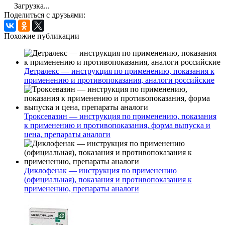
Загрузка...
Поделиться с друзьями:
Похожие публикации
Детралекс — инструкция по применению, показания к
применению и противопоказания, аналоги российские
Троксевазин — инструкция по применению, показания
к применению и противопоказания, форма выпуска и
цена, препараты аналоги
Диклофенак — инструкция по применению
(официальная), показания и противопоказания к
применению, препараты аналоги