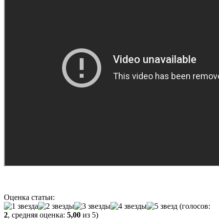
Оценка статьи:
(голосов:
2
, средняя оценка:
5,00
из 5)