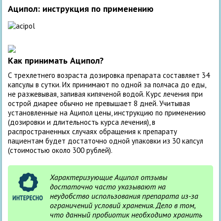
Аципол: инструкция по применению
Как принимать Аципол?
С трехлетнего возраста дозировка препарата составляет 3­4
капсулы в сутки. Их принимают по одной за полчаса до еды,
не разжевывая, запивая кипяченой водой. Курс лечения при
острой диарее обычно не превышает 8 дней. Учитывая
установленные на Аципол цены, инструкцию по применению
(дозировки и длительность курса лечения), в
распространенных случаях обращения к препарату
пациентам будет достаточно одной упаковки из 30 капсул
(стоимостью около 300 рублей).
Характеризующие Аципол отзывы
достаточно часто указывают на
неудобство использования препарата из-за
ограничений условий хранения. Дело в том,
что данный пробиотик необходимо хранить