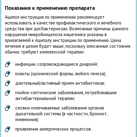
Показания к применению препарата
Аципол инструкция по применению рекомендует
использовать в качестве профилактического и лечебного
средства при дисбактериозах. Возможные причины данного
нарушения микробиоценоза кишечника указаны в
прилагаемой к Ациполу инструкции по применению. Цена
лечения в целом будет выше, поскольку описанные состояния
обычно требуют комплексной терапии:
инфекции, сопровождающиеся диареей;
колиты (хронической формы, любого генеза);
длительный/активный прием антибиотиков;
гнойно-септические заболевания, потребовавшие
антибактериальной терапии;
сложно излечиваемые заболевания органов
дыхательной системы (в частности, бронхит,
пневмония);
проявления аллергических процессов.