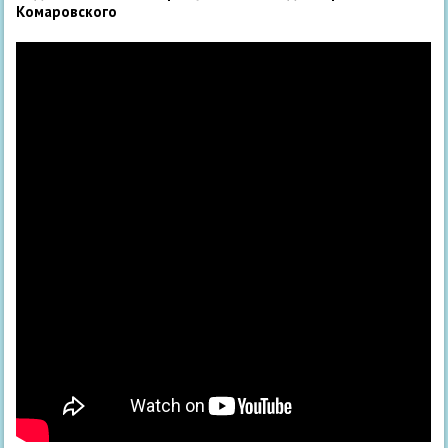
Комаровского