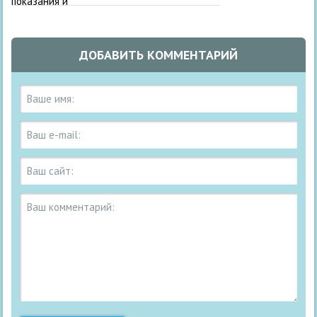
ДОБАВИТЬ КОММЕНТАРИЙ