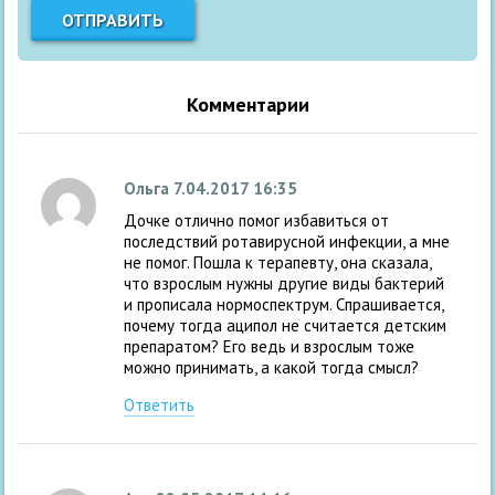
Комментарии
Ольга
7.04.2017 16:35
Дочке отлично помог избавиться от
последствий ротавирусной инфекции, а мне
не помог. Пошла к терапевту, она сказала,
что взрослым нужны другие виды бактерий
и прописала нормоспектрум. Спрашивается,
почему тогда аципол не считается детским
препаратом? Его ведь и взрослым тоже
можно принимать, а какой тогда смысл?
Ответить