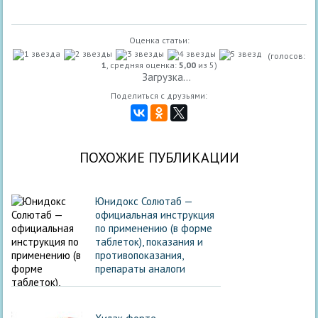
Оценка статьи:
(голосов:
1
, средняя оценка:
5,00
из 5)
Загрузка...
Поделиться с друзьями:
ПОХОЖИЕ ПУБЛИКАЦИИ
Юнидокс Солютаб —
официальная инструкция
по применению (в форме
таблеток), показания и
противопоказания,
препараты аналоги