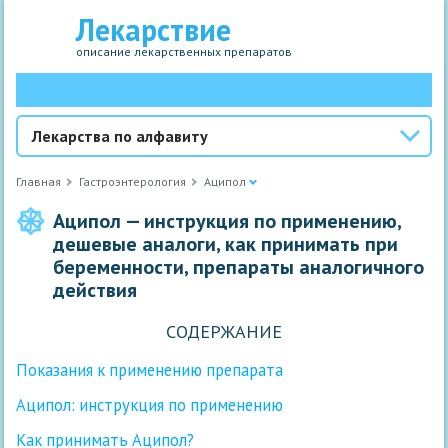
Лекарствие
описание лекарственных препаратов
Лекарства по алфавиту
Главная
Гастроэнтерология
Аципол
Аципол — инструкция по применению,
дешевые аналоги, как принимать при
беременности, препараты аналогичного
действия
СОДЕРЖАНИЕ
Показания к применению препарата
Аципол: инструкция по применению
Как принимать Аципол?