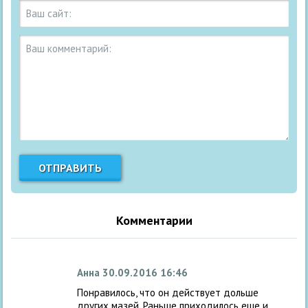
Комментарии
Анна
30.09.2016 16:46
Понравилось, что он действует дольше
других мазей. Раньше приходилось еще и