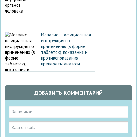
Мовалис — официальная
инструкция по
применению (в форме
таблеток), показания и
противопоказания,
препараты аналоги
ДОБАВИТЬ КОММЕНТАРИЙ