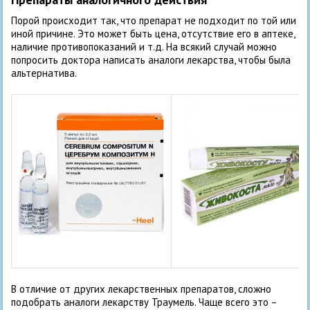
Порой происходит так, что препарат не подходит по той или
иной причине. Это может быть цена, отсутствие его в аптеке,
наличие противопоказаний и т.д. На всякий случай можно
попросить доктора написать аналоги лекарства, чтобы была
альтернатива.
В отличие от других лекарственных препаратов, сложно
подобрать аналоги лекарству Траумель. Чаще всего это –