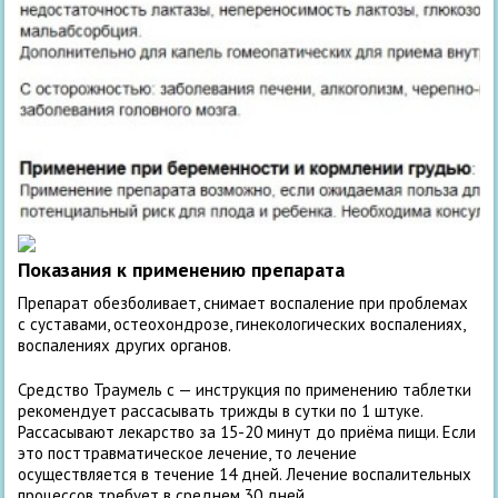
Показания к применению препарата
Препарат обезболивает, снимает воспаление при проблемах
с суставами, остеохондрозе, гинекологических воспалениях,
воспалениях других органов.
Средство Траумель с — инструкция по применению таблетки
рекомендует рассасывать трижды в сутки по 1 штуке.
Рассасывают лекарство за 15-20 минут до приёма пищи. Если
это посттравматическое лечение, то лечение
осуществляется в течение 14 дней. Лечение воспалительных
процессов требует в среднем 30 дней.