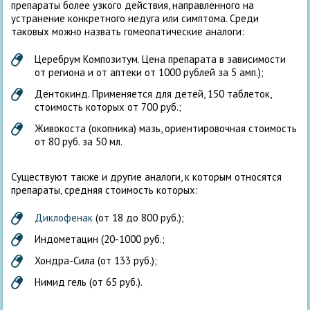
препараты более узкого действия, направленного на
устранение конкретного недуга или симптома. Среди
таковых можно назвать гомеопатические аналоги:
Церебрум Композитум. Цена препарата в зависимости
от региона и от аптеки от 1000 рублей за 5 амп.);
Дентокинд. Применяется для детей, 150 таблеток,
стоимость которых от 700 руб.;
Живокоста (окопника) мазь, ориентировочная стоимость
от 80 руб. за 50 мл.
Существуют также и другие аналоги, к которым относятся
препараты, средняя стоимость которых:
Диклофенак
(от 18 до 800 руб.);
Индометацин (20-1000 руб.;
Хондра-Сила (от 133 руб.);
Нимид гель (от 65 руб.).