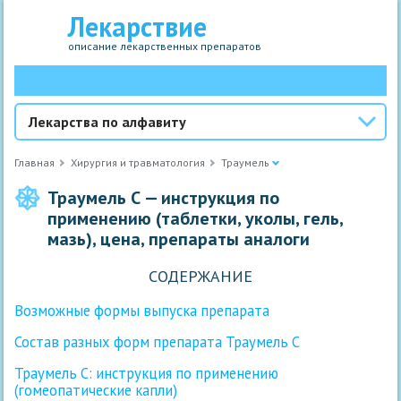
Лекарствие
описание лекарственных препаратов
Лекарства по алфавиту
Главная
Хирургия и травматология
Траумель
Траумель С — инструкция по
применению (таблетки, уколы, гель,
мазь), цена, препараты аналоги
СОДЕРЖАНИЕ
Возможные формы выпуска препарата
Состав разных форм препарата Траумель С
Траумель С: инструкция по применению
(гомеопатические капли)