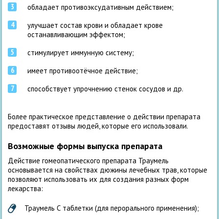
обладает противоэксудативным действием;
улучшает состав крови и обладает крове
останавливающим эффектом;
стимулирует иммунную систему;
имеет противоотёчное действие;
способствует упрочнению стенок сосудов и др.
Более практическое представление о действии препарата
предоставят отзывы людей, которые его использовали.
Возможные формы выпуска препарата
Действие гомеопатического препарата Траумель
основывается на свойствах дюжины лечебных трав, которые
позволяют использовать их для создания разных форм
лекарства:
Траумель С таблетки (для перорального применения);