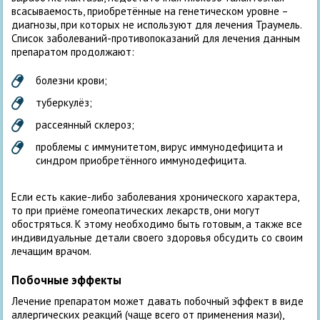
всасываемость, приобретённые на генетическом уровне –
диагнозы, при которых не используют для лечения Траумель.
Список заболеваний-противопоказаний для лечения данным
препаратом продолжают:
болезни крови;
туберкулёз;
рассеянный склероз;
проблемы с иммунитетом, вирус иммунодефицита и
синдром приобретённого иммунодефицита.
Если есть какие-либо заболевания хронического характера,
то при приёме гомеопатических лекарств, они могут
обостряться. К этому необходимо быть готовым, а также все
индивидуальные детали своего здоровья обсудить со своим
лечащим врачом.
Побочные эффекты
Лечение препаратом может давать побочный эффект в виде
аллергических реакций (чаще всего от применения мази),