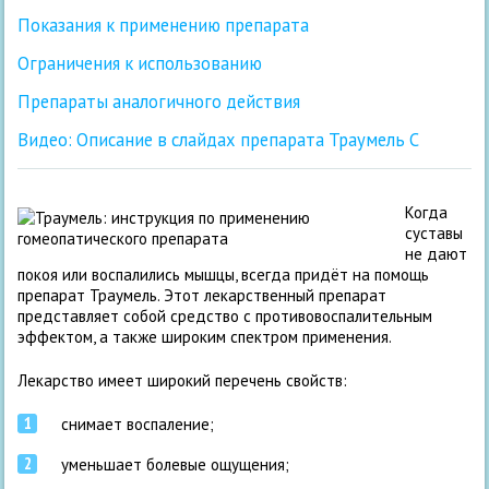
Показания к применению препарата
Ограничения к использованию
Препараты аналогичного действия
Видео: Описание в слайдах препарата Траумель С
Когда
суставы
не дают
покоя или воспалились мышцы, всегда придёт на помощь
препарат Траумель. Этот лекарственный препарат
представляет собой средство с противовоспалительным
эффектом, а также широким спектром применения.
Лекарство имеет широкий перечень свойств:
снимает воспаление;
уменьшает болевые ощущения;