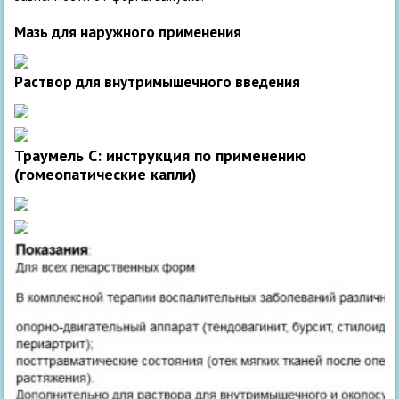
Мазь для наружного применения
Раствор для внутримышечного введения
Траумель С: инструкция по применению
(гомеопатические капли)