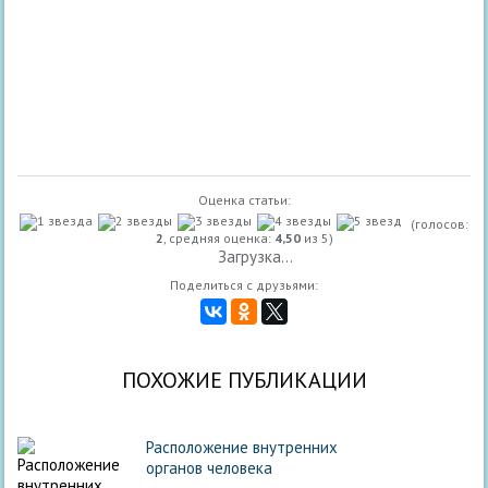
Оценка статьи:
(голосов:
2
, средняя оценка:
4,50
из 5)
Загрузка...
Поделиться с друзьями:
ПОХОЖИЕ ПУБЛИКАЦИИ
Расположение внутренних
органов человека