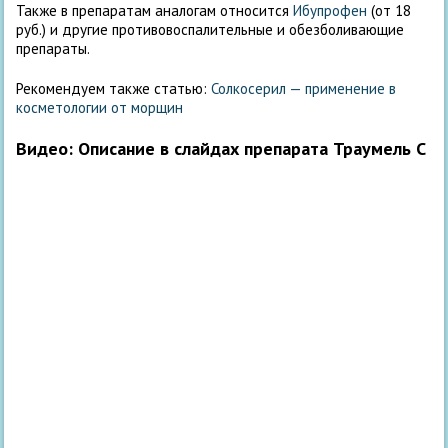
Также в препаратам аналогам относится
Ибупрофен
(от 18
руб.) и другие противовоспалительные и обезболивающие
препараты.
Рекомендуем также статью:
Солкосерил — применение в
косметологии от морщин
Видео: Описание в слайдах препарата Траумель С