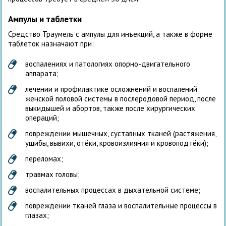
Ампулы и таблетки
Средство Траумель с ампулы для инъекций, а также в форме
таблеток назначают при:
воспалениях и патологиях опорно-двигательного
аппарата;
лечении и профилактике осложнений и воспалений
женской половой системы в послеродовой период, после
выкидышей и абортов, также после хирургических
операций;
повреждении мышечных, суставных тканей (растяжения,
ушибы, вывихи, отёки, кровоизлияния и кровоподтёки);
переломах;
травмах головы;
воспалительных процессах в дыхательной системе;
повреждении тканей глаза и воспалительные процессы в
глазах;