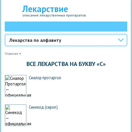
Лекарствие
описание лекарственных препаратов
Лекарства по алфавиту
Главная
ВСЕ ЛЕКАРСТВА НА БУКВУ «С»
Сиалор протаргол
Синекод (сироп)