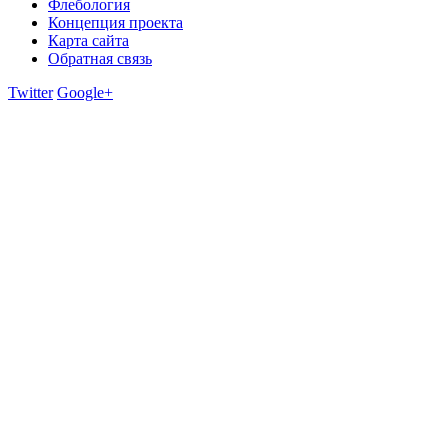
Флебология
Концепция проекта
Карта сайта
Обратная связь
Twitter
Google+