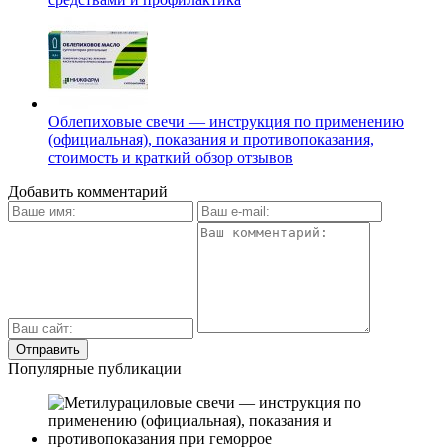
Облепиховые свечи — инструкция по применению
(официальная), показания и противопоказания,
стоимость и краткий обзор отзывов
Добавить комментарий
Популярные публикации