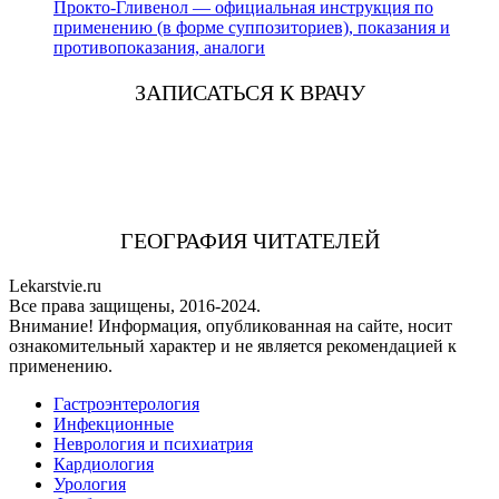
Прокто-Гливенол — официальная инструкция по
применению (в форме суппозиториев), показания и
противопоказания, аналоги
ЗАПИСАТЬСЯ К ВРАЧУ
ГЕОГРАФИЯ ЧИТАТЕЛЕЙ
Lekarstvie.ru
Все права защищены, 2016-2024.
Внимание! Информация, опубликованная на сайте, носит
ознакомительный характер и не является рекомендацией к
применению.
Гастроэнтерология
Инфекционные
Неврология и психиатрия
Кардиология
Урология