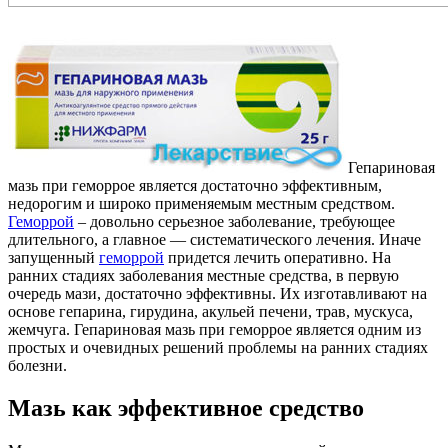
Гепариновая
мазь при геморрое является
достаточно эффективным,
недорогим и широко применяемым местным средством.
Геморрой
– довольно серьезное заболевание, требующее
длительного, а главное — систематического лечения. Иначе
запущенный
геморрой
придется лечить оперативно. На
ранних стадиях заболевания местные средства, в первую
очередь мази, достаточно эффективны. Их изготавливают на
основе гепарина, гирудина, акульей печени, трав, мускуса,
жемчуга. Гепариновая мазь при геморрое является одним из
простых и очевидных решений проблемы на ранних стадиях
болезни.
Мазь как эффективное средство