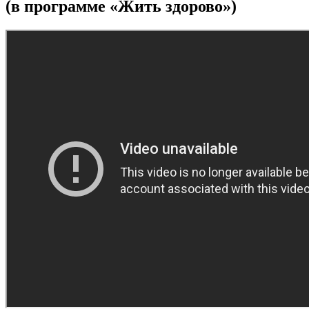
(в программе «Жить здорово»)