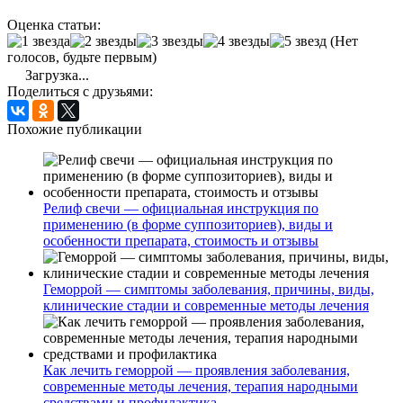
Оценка статьи:
(Нет
голосов, будьте первым)
Загрузка...
Поделиться с друзьями:
Похожие публикации
Релиф свечи — официальная инструкция по
применению (в форме суппозиториев), виды и
особенности препарата, стоимость и отзывы
Геморрой — симптомы заболевания, причины, виды,
клинические стадии и современные методы лечения
Как лечить геморрой — проявления заболевания,
современные методы лечения, терапия народными
средствами и профилактика