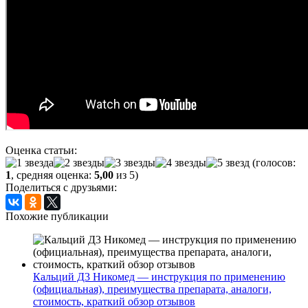
Оценка статьи:
(голосов:
1
, средняя оценка:
5,00
из 5)
Поделиться с друзьями:
Похожие публикации
Кальций Д3 Никомед — инструкция по применению
(официальная), преимущества препарата, аналоги,
стоимость, краткий обзор отзывов