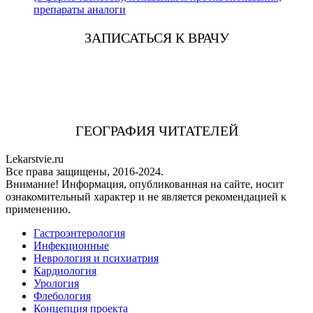
препараты аналоги
ЗАПИСАТЬСЯ К ВРАЧУ
ГЕОГРАФИЯ ЧИТАТЕЛЕЙ
Lekarstvie.ru
Все права защищены, 2016-2024.
Внимание! Информация, опубликованная на сайте, носит
ознакомительный характер и не является рекомендацией к
применению.
Гастроэнтерология
Инфекционные
Неврология и психиатрия
Кардиология
Урология
Флебология
Концепция проекта