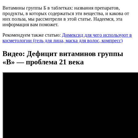
Витамины группы Б в таблетках: названия препаратов,
продукты, в которых содержаться эти вещества, и какова от
них польза, мы рассмотрели в этой статье. Надеемся, эта
информация вам поможет.
Рекомендуем также статью:
Димексид для чего используют в
косметологии (гель для лица, маска для волос, компресс)
Видео:
Дефицит витаминов группы
«В» — проблема 21 века