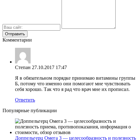
Комментарии
Степан
27.10.2017 17:47
Я в обязательном порядке принимаю витамины группы
Б, потому что именно они помогают мне чувствовать
себя хорошо. Так что я рад что врач мне их прописал.
Ответить
Популярные публикации
Доппельгерц Омега 3 — целесообразность и полезность