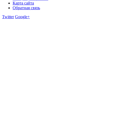
Карта сайта
Обратная связь
Twitter
Google+