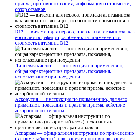
приема, противопоказания, информация о стоимости,
обзор отзывов
В12 — витамин для нервов, признаки авитаминоза, как
восполнить дефицит, особенности применения и
стоимость витамина В12
Липоевая кислота — инструкция по применению,
общая характеристика препарата, показания,
использование при похудении
Аскорутин — инструкция по применению, для чего
применяют, показания и правила приема, действие
аскорбиновой кислоты
Аспаркам — официальная инструкция по применению
(в форме таблеток), показания и противопоказания,