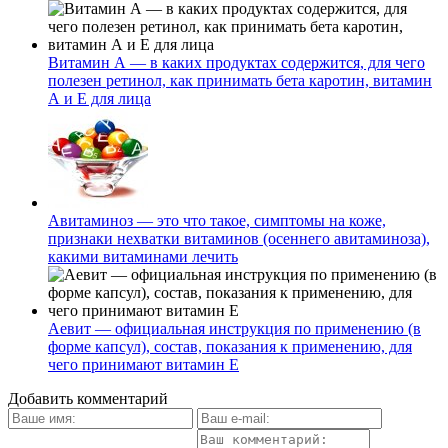
Витамин А — в каких продуктах содержится, для чего
полезен ретинол, как принимать бета каротин, витамин
А и Е для лица
Авитаминоз — это что такое, симптомы на коже,
признаки нехватки витаминов (осеннего авитаминоза),
какими витаминами лечить
Аевит — официальная инструкция по применению (в
форме капсул), состав, показания к применению, для
чего принимают витамин Е
Добавить комментарий