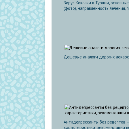
Вирус Коксаки в Турции, основны
(фото), направленность лечения,
Дешевые аналоги дорогих лекарс
Антидепрессанты без рецептов —
характеристики, рекомендации 