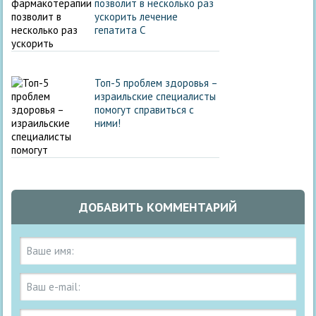
позволит в несколько раз
ускорить лечение
гепатита С
Топ-5 проблем здоровья –
израильские специалисты
помогут справиться с
ними!
ДОБАВИТЬ КОММЕНТАРИЙ