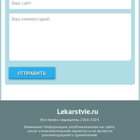
Lekarstvie.ru
Все права защищены, 2016-2024.
Внимание! Информация, опубликованная на сайте,
носит ознакомительный характер и не является
рекомендацией к применению.