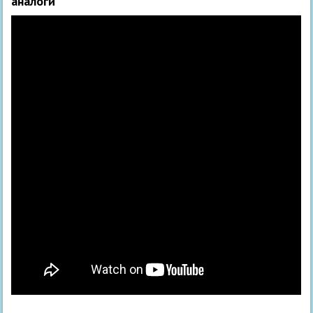
аналоги