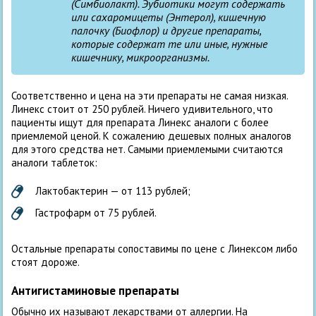
(Симбиолакт). Эубиотики могут содержать
или сахаромицеты (Энтерол), кишечную
палочку (Биофлор) и другие препараты,
которые содержат те или иные, нужные
кишечнику, микроорганизмы.
Соответственно и цена на эти препараты не самая низкая.
Линекс стоит от 250 рублей. Ничего удивительного, что
пациенты ищут для препарата Линекс аналоги с более
приемлемой ценой. К сожалению дешевых полных аналогов
для этого средства нет. Самыми приемлемыми считаются
аналоги таблеток:
Лактобактерин — от 113 рублей;
Гастрофарм от 75 рублей.
Остальные препараты сопоставимы по цене с Линексом либо
стоят дороже.
Антигистаминовые препараты
Обычно их называют лекарствами от аллергии. На