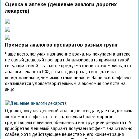
Сценка в аптеке (дешевые аналоги дорогих
лекарств)
Примеры аналогов препаратов разных групп
Чаще всего, получая назначение врача, мы покупаем в аптеке
не самый дешевый препарат. Анализировать причины такой
ситуации темой статьи не предусмотрено, скажем лишь, что
аналоги лекарств РФ, стоят в два раза, а иногда и на
порядок меньше, чем импортные аналоги. Чаще всего эффект
оказывается удовлетворительным, а экономия средств на
лицо.
Однако, покупая дешевый аналог, не всегда удается достичь
желаемого эффекта. То есть, покупая более дорогое
средство, мы получаем обещанный инструкцией результат. А
приобретая дешевый вариант получаем эффект значительно
слабее, хотя действующее вещество и его концентрация