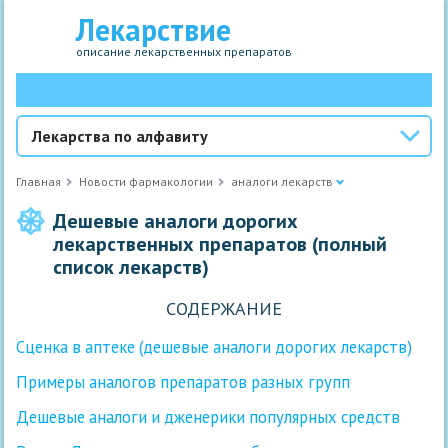
Лекарствие
описание лекарственных препаратов
Лекарства по алфавиту
Главная
Новости фармакологии
аналоги лекарств
Дешевые аналоги дорогих
лекарственных препаратов (полный
список лекарств)
СОДЕРЖАНИЕ
Сценка в аптеке (дешевые аналоги дорогих лекарств)
Примеры аналогов препаратов разных групп
Дешевые аналоги и дженерики популярных средств