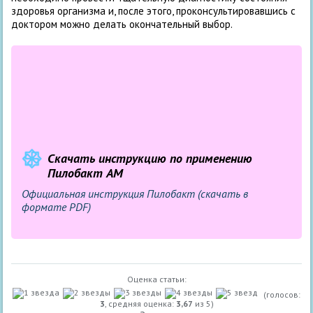
здоровья организма и, после этого, проконсультировавшись с
доктором можно делать окончательный выбор.
Скачать инструкцию по применению
Пилобакт АМ
Официальная инструкция Пилобакт (скачать в
формате PDF)
Оценка статьи:
(голосов:
3
, средняя оценка:
3,67
из 5)