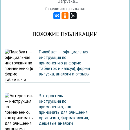
Загрузка...
Поделиться с друзьями:
ПОХОЖИЕ ПУБЛИКАЦИИ
Пилобакт — официальная
инструкция по
применению (в форме
таблеток и капсул), формы
выпуска, аналоги и отзывы
Энтеросгель —
инструкция по
применению, как
принимать для очищения
организма, фармакология,
дешевые аналоги