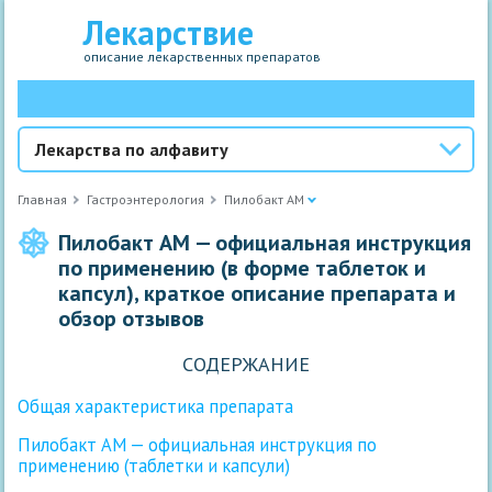
Лекарствие
описание лекарственных препаратов
Лекарства по алфавиту
Главная
Гастроэнтерология
Пилобакт АМ
Пилобакт АМ — официальная инструкция
по применению (в форме таблеток и
капсул), краткое описание препарата и
обзор отзывов
СОДЕРЖАНИЕ
Общая характеристика препарата
Пилобакт АМ — официальная инструкция по
применению (таблетки и капсули)