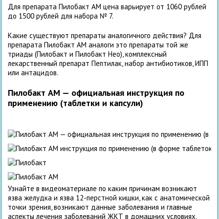
Для препарата Пилобакт АМ цена варьирует от 1060 рублей
до 1500 рублей для набора № 7.
Какие существуют препараты аналогичного действия? Для
препарата Пилобакт АМ аналоги это препараты той же
триады (Пилобакт и Пилобакт Нео), комплексный
лекарственный препарат Пептилак, набор антибиотиков, ИПП
или антацидов.
Пилобакт АМ — официальная инструкция по
применению (таблетки и капсули)
Узнайте в видеоматериале по каким причинам возникают
язва желудка и язва 12-перстной кишки, как с анатомической
точки зрения, возникают данные заболевания и главные
аспекты лечения заболеваний ЖКТ в домашних условиях.