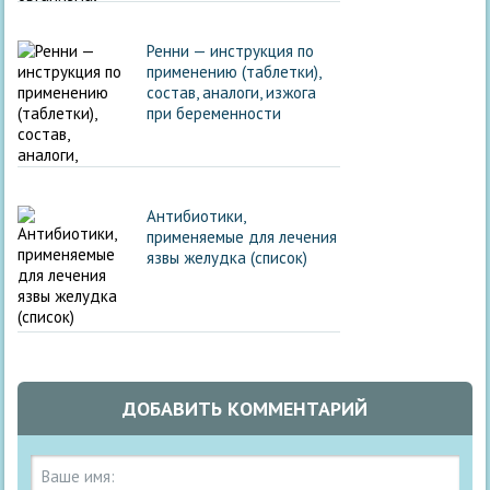
Ренни — инструкция по
применению (таблетки),
состав, аналоги, изжога
при беременности
Антибиотики,
применяемые для лечения
язвы желудка (список)
ДОБАВИТЬ КОММЕНТАРИЙ