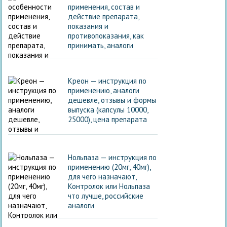
применения, состав и
действие препарата,
показания и
противопоказания, как
принимать, аналоги
Креон — инструкция по
применению, аналоги
дешевле, отзывы и формы
выпуска (капсулы 10000,
25000), цена препарата
Нольпаза — инструкция по
применению (20мг, 40мг),
для чего назначают,
Контролок или Нольпаза
что лучше, российские
аналоги