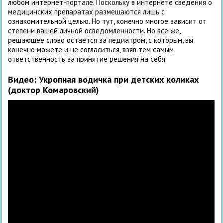
любом интернет-портале. Поскольку в интернете сведения о
медицинских препаратах размещаются лишь с
ознакомительной целью. Но тут, конечно многое зависит от
степени вашей личной осведомленности. Но все же,
решающее слово остается за педиатром, с которым, вы
конечно можете и не согласиться, взяв тем самым
ответственность за принятие решения на себя.
Видео:
Укропная водичка при детских коликах
(доктор Комаровский)