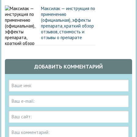
Максилак — инструкция по
применению
(официальная), эффекты
препарата, краткий обзор
отзывов, стоимость и
отзывы о препарате
ДОБАВИТЬ КОММЕНТАРИЙ