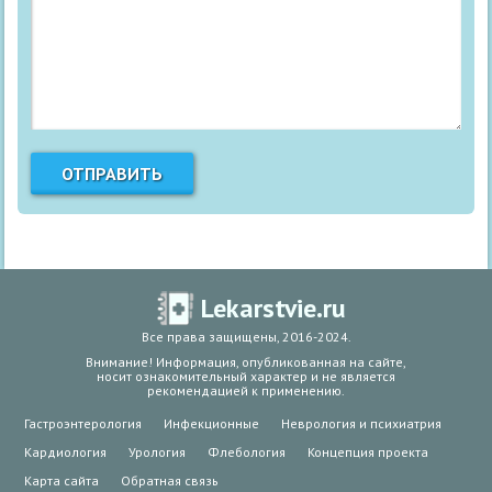
Lekarstvie.ru
Все права защищены, 2016-2024.
Внимание! Информация, опубликованная на сайте,
носит ознакомительный характер и не является
рекомендацией к применению.
Гастроэнтерология
Инфекционные
Неврология и психиатрия
Кардиология
Урология
Флебология
Концепция проекта
Карта сайта
Обратная связь