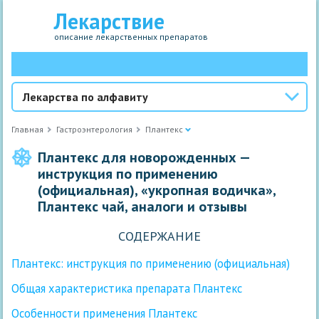
Лекарствие
описание лекарственных препаратов
Лекарства по алфавиту
Главная
Гастроэнтерология
Плантекс
Плантекс для новорожденных —
инструкция по применению
(официальная), «укропная водичка»,
Плантекс чай, аналоги и отзывы
СОДЕРЖАНИЕ
Плантекс: инструкция по применению (официальная)
Общая характеристика препарата Плантекс
Особенности применения Плантекс