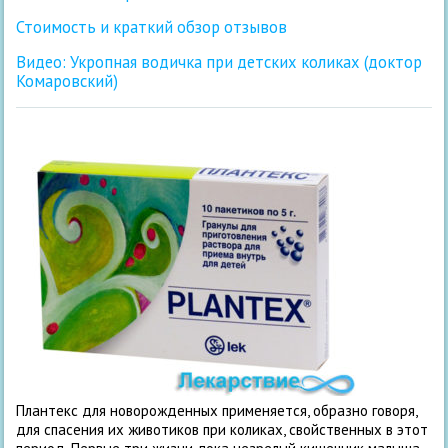
Стоимость и краткий обзор отзывов
Видео: Укропная водичка при детских коликах (доктор
Комаровский)
Плантекс для новорожденных применяется, образно говоря,
для спасения их животиков при коликах, свойственных в этот