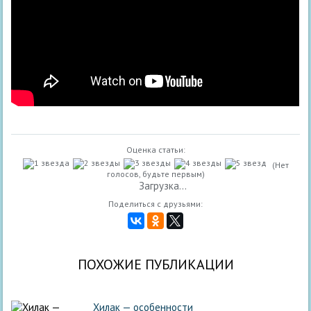
Оценка статьи:
(Нет
голосов, будьте первым)
Загрузка...
Поделиться с друзьями:
ПОХОЖИЕ ПУБЛИКАЦИИ
Хилак — особенности