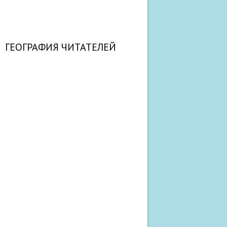
ГЕОГРАФИЯ ЧИТАТЕЛЕЙ