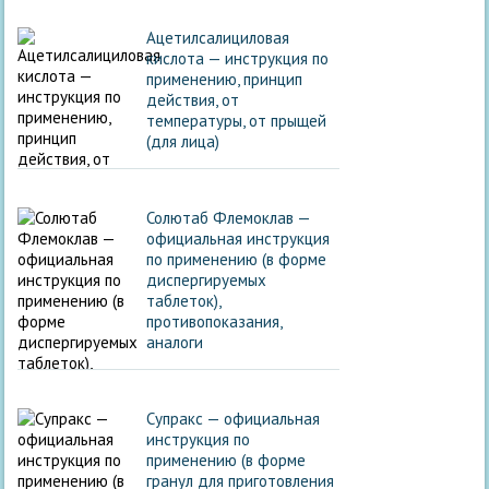
Ацетилсалициловая
кислота — инструкция по
применению, принцип
действия, от
температуры, от прыщей
(для лица)
Солютаб Флемоклав —
официальная инструкция
по применению (в форме
диспергируемых
таблеток),
противопоказания,
аналоги
Супракс — официальная
инструкция по
применению (в форме
гранул для приготовления