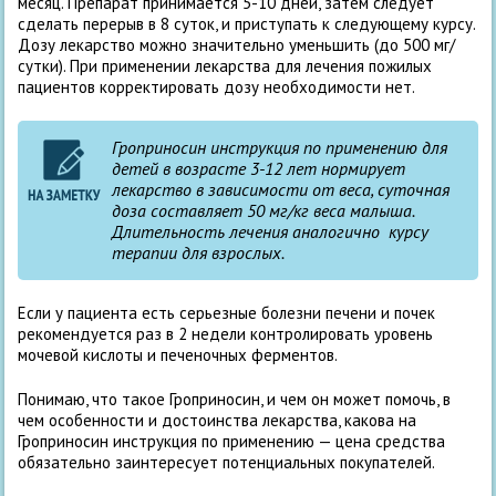
месяц. Препарат принимается 5-10 дней, затем следует
сделать перерыв в 8 суток, и приступать к следующему курсу.
Дозу лекарство можно значительно уменьшить (до 500 мг/
сутки). При применении лекарства для лечения пожилых
пациентов корректировать дозу необходимости нет.
Гроприносин инструкция по применению для
детей в возрасте 3-12 лет нормирует
лекарство в зависимости от веса, суточная
доза составляет 50 мг/кг веса малыша.
Длительность лечения аналогично курсу
терапии для взрослых.
Если у пациента есть серьезные болезни печени и почек
рекомендуется раз в 2 недели контролировать уровень
мочевой кислоты и печеночных ферментов.
Понимаю, что такое Гроприносин, и чем он может помочь, в
чем особенности и достоинства лекарства, какова на
Гроприносин инструкция по применению — цена средства
обязательно заинтересует потенциальных покупателей.