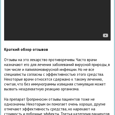
Краткий обзор отзывов
Отзывы на это лекарство противоречивы. Часто врачи
назначают его для лечения заболеваний вирусной природы, в
том числе и папилломовирусной инфекции. Но не все
специалисты согласны с эффективностью этого средства.
Некоторые врачи относятся сдержано к такому лечению,
считая, что без иммунограммы излишняя стимуляция может
вызвать неадекватную реакцию организма.
На препарат Гроприносин отзывы пациентов тоже не
однозначны. Некоторым он помогает очень хорошо, другие
отмечают эффективность средства, но нарекают на
стоимость и побочные эффекты. Третья категория пациентов