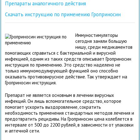
Препараты аналогичного действия
Скачать инструкцию по применению Гроприносин
Иммуностимуляторы
сегодня заняли большую
нишу, среди медикаментов
помогающих справиться с бактериальной и вирусной
инфекцией, одним из таких средств описывает Гроприносин
инструкция по применению. Это средство наделено не
только иммуномодулирующей функцией оно способно
оказывать противовирусное действие. Так утверждает на
Гроприносин инструкция.
Препарат не является основным в лечении вирусных
инфекций. Он лишь вспомогательное средство, которое
помогает ускорить выздоровление, сократить
необходимость применения стандартных методов лечения и
предотвратить рецидивы. На Гроприносин цена колеблется в
интервале от 500 до 2200 рублей, в зависимости от упаковки
и аптечной сети.