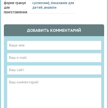
суспензии), показания для
детей, аналоги
ДОБАВИТЬ КОММЕНТАРИЙ