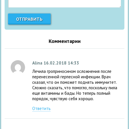
Комментарии
Alina
16.02.2018 14:33
Лечила гроприносином осложнения после
перенесенной герпесной инфекции. Врач
сказал, что он поможет поднять иммунитет.
Сложно сказать, что помогло, поскольку пила
еще витамины и бады. Но теперь полный
порядок, чувствую себя хорошо.
Ответить