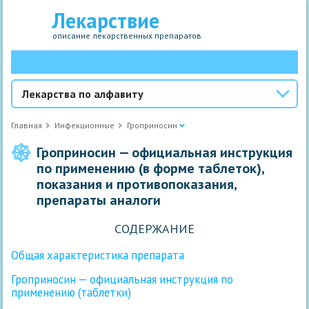
Лекарствие
описание лекарственных препаратов
Лекарства по алфавиту
Главная
Инфекционные
Гроприносин
Гроприносин — официальная инструкция
по применению (в форме таблеток),
показания и противопоказания,
препараты аналоги
СОДЕРЖАНИЕ
Общая характеристика препарата
Гроприносин — официальная инструкция по
применению (таблетки)