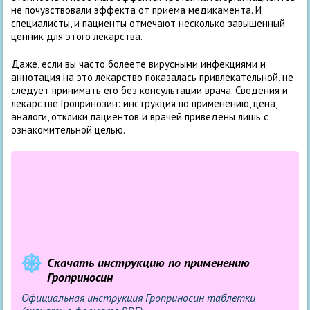
не почувствовали эффекта от приема медикамента. И
специалисты, и пациенты отмечают несколько завышенный
ценник для этого лекарства.
Даже, если вы часто болеете вирусными инфекциями и
аннотация на это лекарство показалась привлекательной, не
следует принимать его без консультации врача. Сведения и
лекарстве Гропринозин: инструкция по применению, цена,
аналоги, отклики пациентов и врачей приведены лишь с
ознакомительной целью.
Скачать инструкцию по применению
Гроприносин
Официальная инструкция Гроприносин таблетки