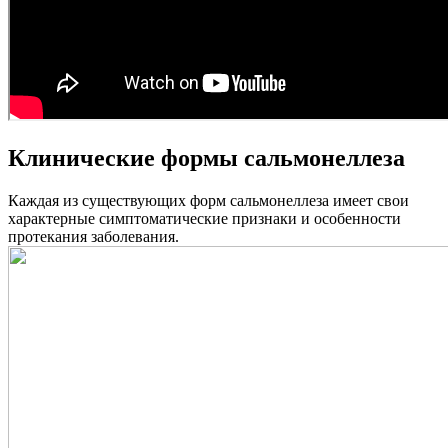
Клинические формы сальмонеллеза
Каждая из существующих форм сальмонеллеза имеет свои
характерные симптоматические признаки и особенности
протекания заболевания.