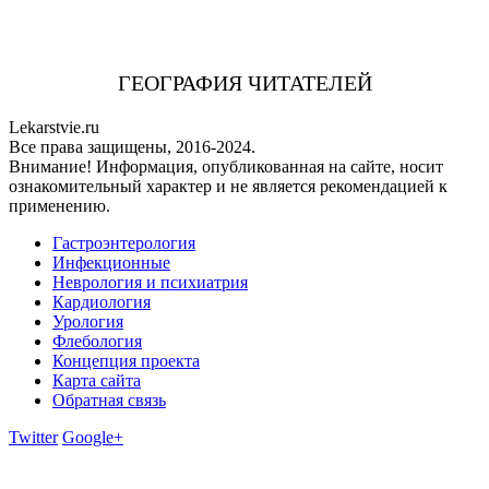
ГЕОГРАФИЯ ЧИТАТЕЛЕЙ
Lekarstvie.ru
Все права защищены, 2016-2024.
Внимание! Информация, опубликованная на сайте, носит
ознакомительный характер и не является рекомендацией к
применению.
Гастроэнтерология
Инфекционные
Неврология и психиатрия
Кардиология
Урология
Флебология
Концепция проекта
Карта сайта
Обратная связь
Twitter
Google+