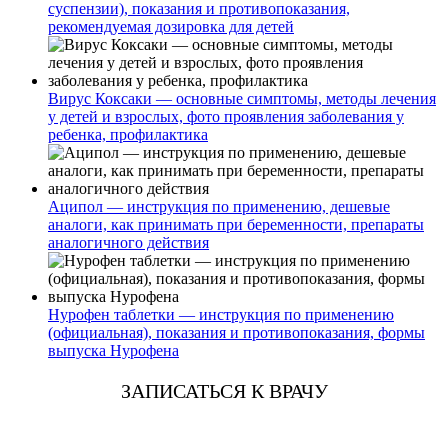
суспензии), показания и противопоказания,
рекомендуемая дозировка для детей
Вирус Коксаки — основные симптомы, методы лечения
у детей и взрослых, фото проявления заболевания у
ребенка, профилактика
Аципол — инструкция по применению, дешевые
аналоги, как принимать при беременности, препараты
аналогичного действия
Нурофен таблетки — инструкция по применению
(официальная), показания и противопоказания, формы
выпуска Нурофена
ЗАПИСАТЬСЯ К ВРАЧУ