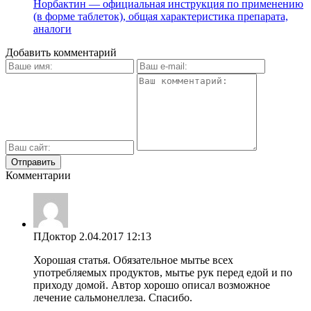
Норбактин — официальная инструкция по применению
(в форме таблеток), общая характеристика препарата,
аналоги
Добавить комментарий
Комментарии
ПДоктор
2.04.2017 12:13
Хорошая статья. Обязательное мытье всех
употребляемых продуктов, мытье рук перед едой и по
приходу домой. Автор хорошо описал возможное
лечение сальмонеллеза. Спасибо.