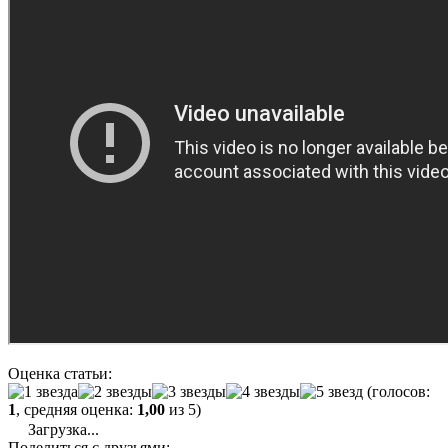
Оценка статьи:
(голосов:
1
, средняя оценка:
1,00
из 5)
Загрузка...
Поделиться с друзьями: