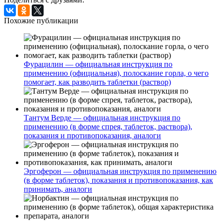
Похожие публикации
Фурацилин — официальная инструкция по
применению (официальная), полоскание горла, о чего
помогает, как разводить таблетки (раствор)
Тантум Верде — официальная инструкция по
применению (в форме спрея, таблеток, раствора),
показания и противопоказания, аналоги
Эргоферон — официальная инструкция по применению
(в форме таблеток), показания и противопоказания, как
принимать, аналоги