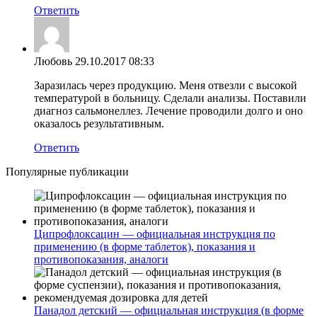
Ответить
Любовь
29.10.2017 08:33
Заразилась через продукцию. Меня отвезли с высокой
температурой в больницу. Сделали анализы. Поставили
диагноз сальмонеллез. Лечение проводили долго и оно
оказалось результативным.
Ответить
Популярные публикации
Ципрофлоксацин — официальная инструкция по
применению (в форме таблеток), показания и
противопоказания, аналоги
Панадол детский — официальная инструкция (в форме