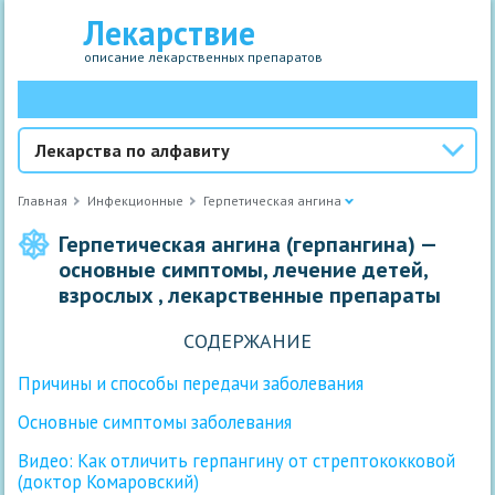
Лекарствие
описание лекарственных препаратов
Лекарства по алфавиту
Главная
Инфекционные
Герпетическая ангина
Герпетическая ангина (герпангина) —
основные симптомы, лечение детей,
взрослых , лекарственные препараты
СОДЕРЖАНИЕ
Причины и способы передачи заболевания
Основные симптомы заболевания
Видео: Как отличить герпангину от стрептококковой
(доктор Комаровский)