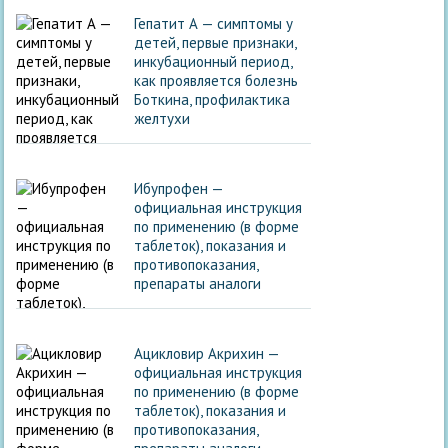
Гепатит А — симптомы у
детей, первые признаки,
инкубационный период,
как проявляется болезнь
Боткина, профилактика
желтухи
Ибупрофен —
официальная инструкция
по применению (в форме
таблеток), показания и
противопоказания,
препараты аналоги
Ацикловир Акрихин —
официальная инструкция
по применению (в форме
таблеток), показания и
противопоказания,