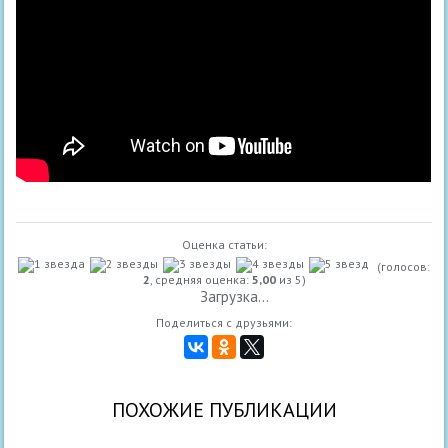
Оценка статьи:
(голосов:
2
, средняя оценка:
5,00
из 5)
Загрузка...
Поделиться с друзьями:
ПОХОЖИЕ ПУБЛИКАЦИИ