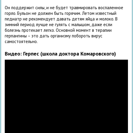
Он поддержит силы, и не будет травмировать воспаленное
горло. Бульон не должен быть горячим. Летом известный
педиатр не рекомендует давать детям яйца и молоко. В
зимний период лучше не гулять с малышом, даже если
болезнь протекает легко. Основной момент в терапии
герпангины – это дать организму побороть вирус
самостоятельно.
Видео: Герпес (школа доктора Комаровского)