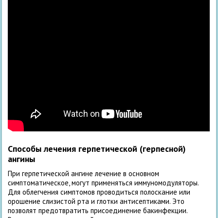
Способы лечения герпетической (герпесной)
ангины
При герпетической ангине лечение в основном
симптоматическое, могут применяться иммуномодуляторы.
Для облегчения симптомов проводиться полоскание или
орошение слизистой рта и глотки антисептиками. Это
позволят предотвратить присоединение бакинфекции.