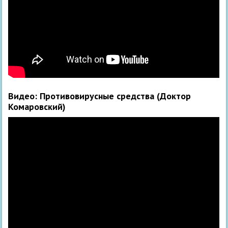
Видео:
Противовирусные средства (Доктор
Комаровский)