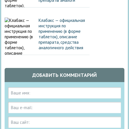
препараты аналоги
Клабакс — официальная
инструкция по
применению (в форме
таблеток), описание
препарата, средства
аналогичного действия
ДОБАВИТЬ КОММЕНТАРИЙ