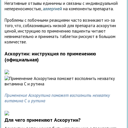
Негативные отзывы единичны и связаны с индивидуальной
непереносимостью,
аллергией
на компоненты препарата.
Проблемы с побочными реакциями часто возникают из-за
того, что, соблазнившись низкой для препарата аскорутин
ценой, инструкцию по применению пациенты читают
невнимательно и принимать таблетки рискуют в большом
количестве.
Аскорутин: инструкция по применению
(официальная)
Применение Аскорутина поможет восполнить нехватку
витамина С и рутина
Для чего применяют Аскорутин?