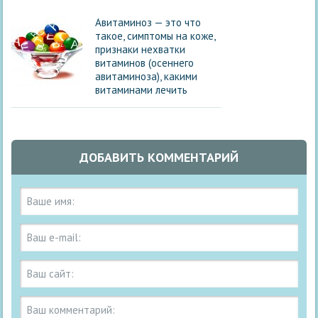
Авитаминоз — это что
такое, симптомы на коже,
признаки нехватки
витаминов (осеннего
авитаминоза), какими
витаминами лечить
ДОБАВИТЬ КОММЕНТАРИЙ