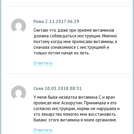
Рома
2.11.2017 06:29
Считаю что даже при приеме витаминов
должна соблюдаться инструкция. Именно
поэтому когда мне прописали витамины, я
сначала ознакомился с инструкцией и
только потом начал их пить.
Ответить
Соня
10.03.2018 08:51
У меня была нехватка витамина С и врач
прописал мне Аскорутин. Принимала я его
согласно инструкции, нормы не нарушала и
это лекарство помогло мне восстановить
баланс этого витамина в моем организме.
Ответить