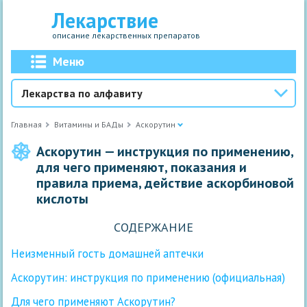
Лекарствие
описание лекарственных препаратов
Меню
Лекарства по алфавиту
Главная
Витамины и БАДы
Аскорутин
Аскорутин — инструкция по применению,
для чего применяют, показания и
правила приема, действие аскорбиновой
кислоты
СОДЕРЖАНИЕ
Неизменный гость домашней аптечки
Аскорутин: инструкция по применению (официальная)
Для чего применяют Аскорутин?