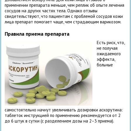
применении препарата меньше, чем реплик об опыте лечения
сосудов на других частях тела. Однако отзывы
свидетельствуют, что пациентам с проблемой сосудов кожи
лица препарат помогает чаще, чем страдающим варикозом.
Правила приема препарата
Есть риск, что,
не получая
ожидаемого
эффекта,
больные
самостоятельно начнут увеличивать дозировки аскорутина:
таблеток инструкцией по применению рекомендуется от 2
до 6 штук в сутки (с разделением дозы на 2–3 приема).