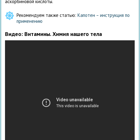
аскорбиновой кислоты.
Рекомендуем также статью:
Капотен – инструкция по
применению
Видео: Витамины. Химия нашего тела