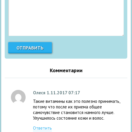
Комментарии
Олеся
1.11.2017 07:17
Такие витамины как это полезно принимать,
потому что после их приема общее
самочувствие становится намного лучше.
Улучшилось состояние кожи и волос.
Ответить