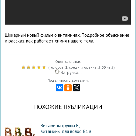
Шикарный новый фильм о витаминах. Подробное объяснение
и рассказ, как работает химия нашего тела.
Оценка статьи:
(голосов:
2
, средняя оценка:
5,00
из 5)
Загрузка...
Поделиться с друзьями:
ПОХОЖИЕ ПУБЛИКАЦИИ
Витамины группы В,
витамины для волос, В1 в