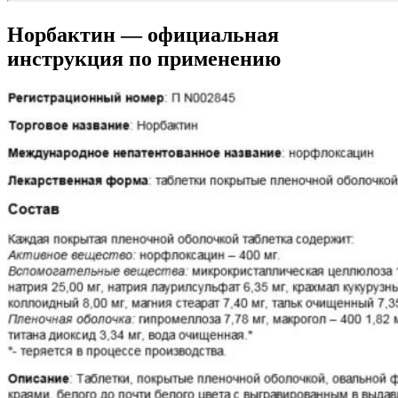
Норбактин — официальная
инструкция по применению