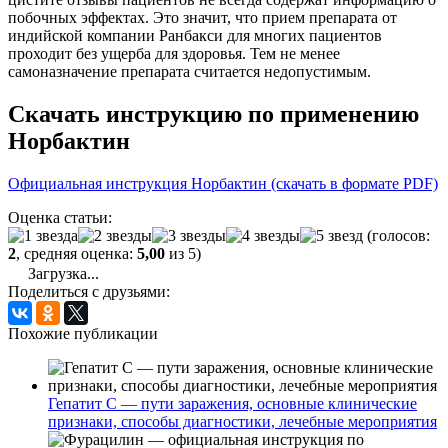
побочных эффектах. Это значит, что прием препарата от
индийской компании Ранбакси для многих пациентов
проходит без ущерба для здоровья. Тем не менее
самоназначение препарата считается недопустимым.
Скачать инструкцию по применению
Норбактин
Официальная инструкция Норбактин (скачать в формате PDF)
Оценка статьи:
(голосов:
2
, средняя оценка:
5,00
из 5)
Загрузка...
Поделиться с друзьями:
Похожие публикации
Гепатит С — пути заражения, основные клинические
признаки, способы диагностики, лечебные мероприятия