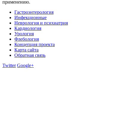
применению.
Гастроэнтерология
Инфекционные
Неврология и психиатрия
Кардиология
Урология
Флебология
Концепция проекта
Карта сайта
Обратная связь
Twitter
Google+