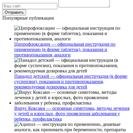
Популярные публикации
Ципрофлоксацин — официальная инструкция по
применению (в форме таблеток), показания и
противопоказания, аналоги
Панадол детский — официальная инструкция (в форме
суспензии), показания и противопоказания,
рекомендуемая дозировка для детей
Вирус Коксаки — основные симптомы, методы лечения
у детей и взрослых, фото проявления заболевания у
ребенка, профилактика