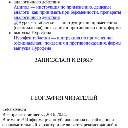
Аципол — инструкция по применению, дешевые
аналоги, как принимать при беременности, препараты
аналогичного действия
Нурофен таблетки — инструкция по применению
(официальная), показания и противопоказания, формы
выпуска Нурофена
ЗАПИСАТЬСЯ К ВРАЧУ
ГЕОГРАФИЯ ЧИТАТЕЛЕЙ
Lekarstvie.ru
Все права защищены, 2016-2024.
Внимание! Информация, опубликованная на сайте, носит
ознакомительный характер и не является рекомендацией к