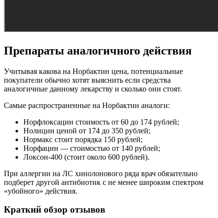
Препараты аналогичного действия
Учитывая какова на Норбактин цена, потенциальные
покупатели обычно хотят выяснить если средства
аналогичные данному лекарству и сколько они стоят.
Самые распространенные на Норбактин аналоги:
Норфлоксацин стоимость от 60 до 174 рублей;
Нолицин ценой от 174 до 350 рублей;
Нормакс стоит порядка 150 рублей;
Норфацин — стоимостью от 140 рублей;
Локсон-400 (стоит около 600 рублей).
При аллергии на ЛС хинолонового ряда врач обязательно
подберет другой антибиотик с не менее широким спектром
«убойного» действия.
Краткий обзор отзывов