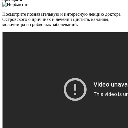
Посмотрите познавательную и интересную лекцию доктора
Островского о причинах и лечении цистита, кандиды,
молочницы и грибковых заболеваний.