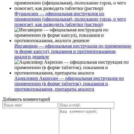
Фурацилин — официальная инструкция по
применению (официальная), полоскание горла, о чего
помогает, как разводить таблетки (раствор)
Ингавирин — официальная инструкция по применению
(в форме капсул), показания и противопоказания,
аналоги дешевле
Ацикловир Акрихин — официальная инструкция по
применению (в форме таблеток), показания и
противопоказания, препараты аналоги
Добавить комментарий