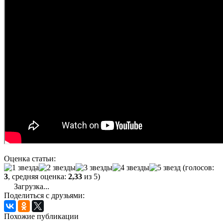
Оценка статьи:
(голосов:
3
, средняя оценка:
2,33
из 5)
Загрузка...
Поделиться с друзьями:
Похожие публикации