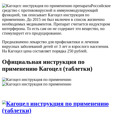
Российское
средство с противовирусной и иммуномодулирующий
функцией, так описывает Кагоцел инструкция по
применению. До 2015 он был включен в список жизненно
необходимых медикаментов. Препарат считается индуктором
интерферона. То есть сам он не содержит это вещество, но
стимулирует его продуцирование.
Предназначено лекарство для профилактики и лечения
вирусных заболеваний детей от 3 лет и взрослого населения.
На Кагоцел цена составляет порядка 250 рублей.
Официальная инструкция по
применению Кагоцел (таблетки)