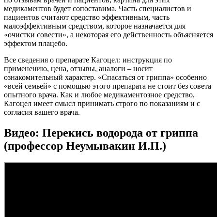
медикаментов будет сопоставима. Часть специалистов и
пациентов считают средство эффективным, часть
малоэффективным средством, которое назначается для
«очистки совести», а некоторая его действенность объясняется
эффектом плацебо.
Все сведения о препарате Кагоцел: инструкция по
применению, цена, отзывы, аналоги – носит
ознакомительный характер. «Спасаться от гриппа» особенно
«всей семьей» с помощью этого препарата не стоит без совета
опытного врача. Как и любое медикаментозное средство,
Кагоцел имеет смысл принимать строго по показаниям и с
согласия вашего врача.
Видео:
Перекись водорода от гриппа
(профессор Неумывакин И.П.)