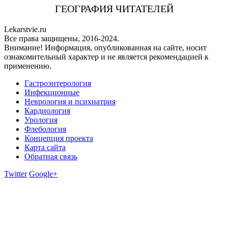
ГЕОГРАФИЯ ЧИТАТЕЛЕЙ
Lekarstvie.ru
Все права защищены, 2016-2024.
Внимание! Информация, опубликованная на сайте, носит
ознакомительный характер и не является рекомендацией к
применению.
Гастроэнтерология
Инфекционные
Неврология и психиатрия
Кардиология
Урология
Флебология
Концепция проекта
Карта сайта
Обратная связь
Twitter
Google+