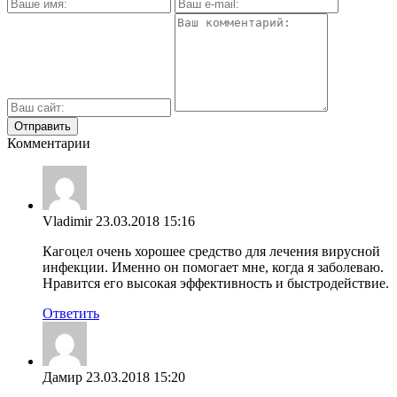
Комментарии
Vladimir
23.03.2018 15:16
Кагоцел очень хорошее средство для лечения вирусной
инфекции. Именно он помогает мне, когда я заболеваю.
Нравится его высокая эффективность и быстродействие.
Ответить
Дамир
23.03.2018 15:20