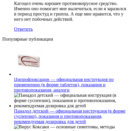
Кагоцел очень хорошее противовирусное средство.
Именно оно помогает мне вылечиться, если я заразился
в период простуд и гриппа. А еще мне нравится, что у
него нет побочных действий.
Ответить
Популярные публикации
Ципрофлоксацин — официальная инструкция по
применению (в форме таблеток), показания и
противопоказания, аналоги
Панадол детский — официальная инструкция (в форме
суспензии), показания и противопоказания,
рекомендуемая дозировка для детей