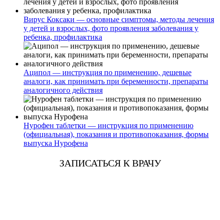
Вирус Коксаки — основные симптомы, методы лечения
у детей и взрослых, фото проявления заболевания у
ребенка, профилактика
Аципол — инструкция по применению, дешевые
аналоги, как принимать при беременности, препараты
аналогичного действия
Нурофен таблетки — инструкция по применению
(официальная), показания и противопоказания, формы
выпуска Нурофена
ЗАПИСАТЬСЯ К ВРАЧУ