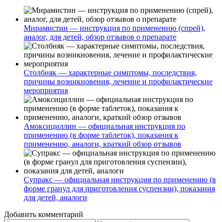
Мирамистин — инструкция по применению (спрей),
аналог, для детей, обзор отзывов о препарате
Столбняк — характерные симптомы, последствия,
причины возникновения, лечение и профилактические
мероприятия
Амоксициллин — официальная инструкция по
применению (в форме таблеток), показания к
применению, аналоги, краткий обзор отзывов
Супракс — официальная инструкция по применению (в
форме гранул для приготовления суспензии), показания
для детей, аналоги
Добавить комментарий